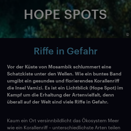
HOPE SPOTS
©
Riffe in Gefahr
Vor der Küste von Mosambik schlummert eine
Schatzkiste unter den Wellen. Wie ein buntes Band
umgibt ein gesundes und florierendes Korallenriff
die Insel Vamizi. Es ist ein Lichtblick (Hope Spot) im
Kampf um die Erhaltung der Artenvielfalt, denn
überall auf der Welt sind viele Riffe in Gefahr.
Kaum ein Ort versinnbildlicht das Ökosystem Meer
wie ein Korallenriff – unterschiedlichste Arten teilen