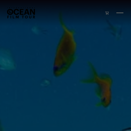
Zum Inhalt springen