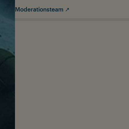
Moderationsteam ↗