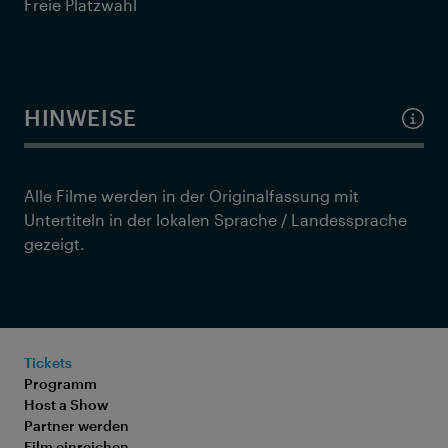
Freie Platzwahl
HINWEISE
Alle Filme werden in der Originalfassung mit
Untertiteln in der lokalen Sprache / Landessprache
gezeigt.
Tickets
Programm
Host a Show
Partner werden
Film einreichen