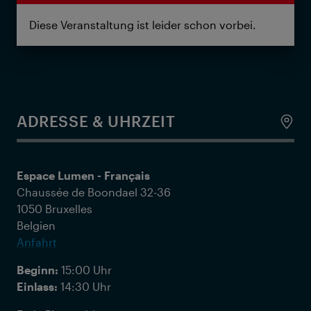
Diese Veranstaltung ist leider schon vorbei.
ADRESSE & UHRZEIT
Espace Lumen - Français
Chaussée de Boondael 32-36
1050 Bruxelles
Belgien
Anfahrt
Beginn:
15:00 Uhr
Einlass:
14:30 Uhr