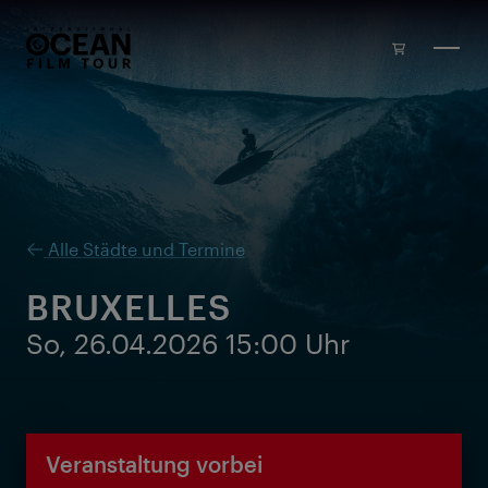
Zum Inhalt springen
Alle Städte und Termine
BRUXELLES
So, 26.04.2026 15:00 Uhr
Veranstaltung vorbei