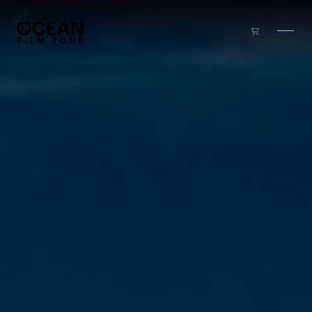
Zum Inhalt springen