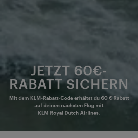
JETZT 60€-
RABATT SICHERN
Mit dem KLM-Rabatt-Code erhältst du 60 € Rabatt
auf deinen nächsten Flug mit
KLM Royal Dutch Airlines.