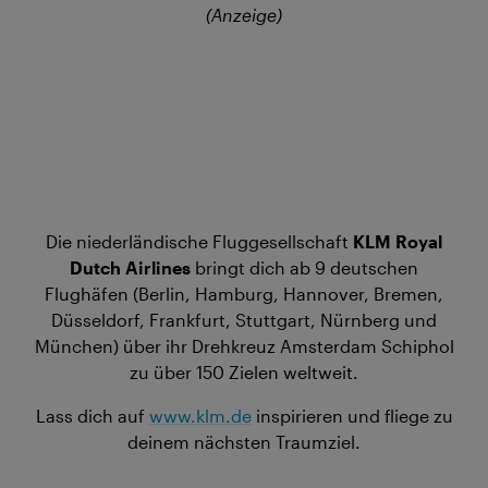
(Anzeige)
Die niederländische Fluggesellschaft
KLM Royal
Dutch Airlines
bringt dich ab 9 deutschen
Flughäfen (Berlin, Hamburg, Hannover, Bremen,
Düsseldorf, Frankfurt, Stuttgart, Nürnberg und
München) über ihr Drehkreuz Amsterdam Schiphol
zu über 150 Zielen weltweit.
Lass dich auf
www.klm.de
inspirieren und fliege zu
deinem nächsten Traumziel.