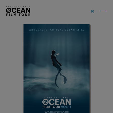
Zum Inhalt springen