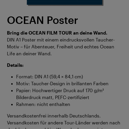
OCEAN Poster
Bring die OCEAN FILM TOUR an deine Wand.
DIN A1 Poster mit einem eindrucksvollen Taucher-
Motiv – für Abenteuer, Freiheit und echtes Ocean
Life an deiner Wand.
Details:
Format: DIN A1 (59,4 × 84,1 cm)
Motiv: Taucher-Design in brillanten Farben
Papier: Hochwertiger Druck auf 170 g/m²
Bilderdruck matt, PEFC-zertifiziert
Rahmen: nicht enthalten
Versandkostenfrei innerhalb Deutschlands.
Versandkosten für andere Tour-Länder werden nach