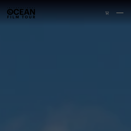
Zum Inhalt springen