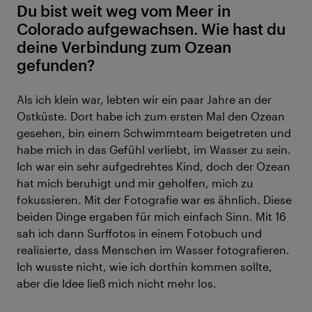
Du bist weit weg vom Meer in
Colorado aufgewachsen. Wie hast du
deine Verbindung zum Ozean
gefunden?
Als ich klein war, lebten wir ein paar Jahre an der
Ostküste. Dort habe ich zum ersten Mal den Ozean
gesehen, bin einem Schwimmteam beigetreten und
habe mich in das Gefühl verliebt, im Wasser zu sein.
Ich war ein sehr aufgedrehtes Kind, doch der Ozean
hat mich beruhigt und mir geholfen, mich zu
fokussieren. Mit der Fotografie war es ähnlich. Diese
beiden Dinge ergaben für mich einfach Sinn. Mit 16
sah ich dann Surffotos in einem Fotobuch und
realisierte, dass Menschen im Wasser fotografieren.
Ich wusste nicht, wie ich dorthin kommen sollte,
aber die Idee ließ mich nicht mehr los.